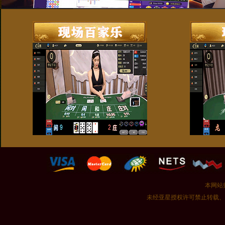
本网站
未经亚星授权许可禁止转载、