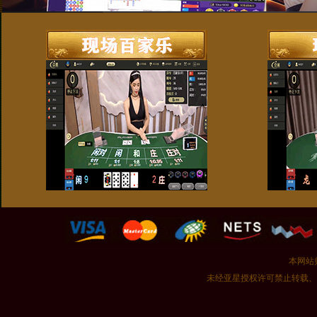
本网站
未经亚星授权许可禁止转载、