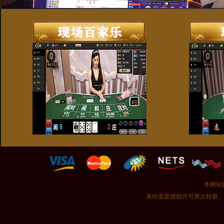
本网站
未经亚星授权许可禁止转载、