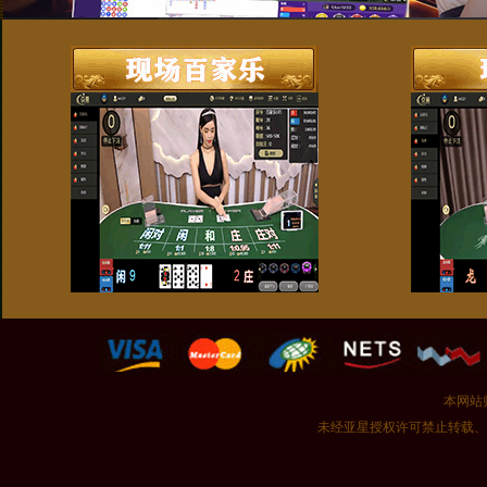
本网站
未经亚星授权许可禁止转载、