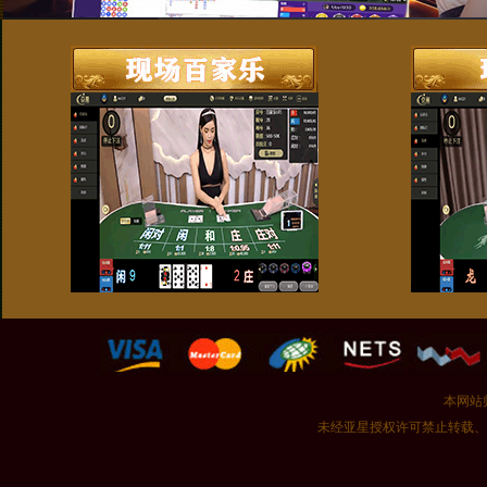
本网站
未经亚星授权许可禁止转载、