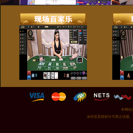
本网站
未经亚星授权许可禁止转载、