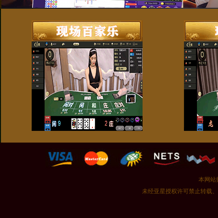
本网站
未经亚星授权许可禁止转载、