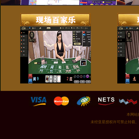
本网站
未经亚星授权许可禁止转载、