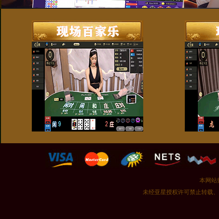
本网站
未经亚星授权许可禁止转载、